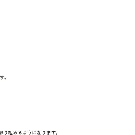
す。
取り組めるようになります。