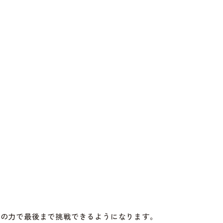
分の力で最後まで挑戦できるようになります。