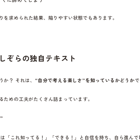
りを求められた結果、陥りやすい状態でもあります。
しぞらの独自テキスト
うか？ それは、
“自分で考える楽しさ”を知っているかどうか
で
るための工夫がたくさん詰まっています。
”
もは「これ知ってる！」「できる！」と自信を持ち、自ら進んで