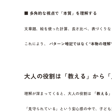
■
多角的な視点で「本質」を理解する
文章題、絵を使った計算、長さ比べ、表づくりな
これにより、
パターン暗記ではなく“本物の理解
大人の役割は「教える」から「
理解が深まってくると、大人の役割は
「教える
「見守られている」という安心感の中で、子ども