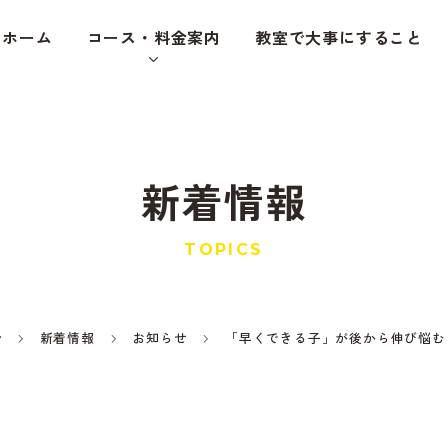
ホーム
コース・料金案内
教室で大事にすること
新着情報
TOPICS
新着情報
お知らせ
「早くできる子」が後から伸び悩む