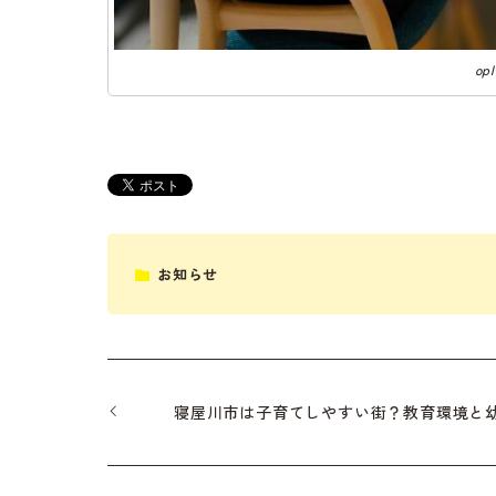
op
お知らせ
寝屋川市は子育てしやすい街？教育環境と