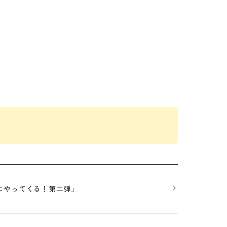
にやってくる！第二弾」