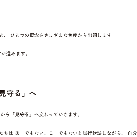
ど、 ひとつの概念をさまざまな角度から出題します。
”
が進みます。
見守る」へ
」から「見守る」へ
変わっていきます。
たちは あーでもない、こーでもないと試行錯誤しながら、 自