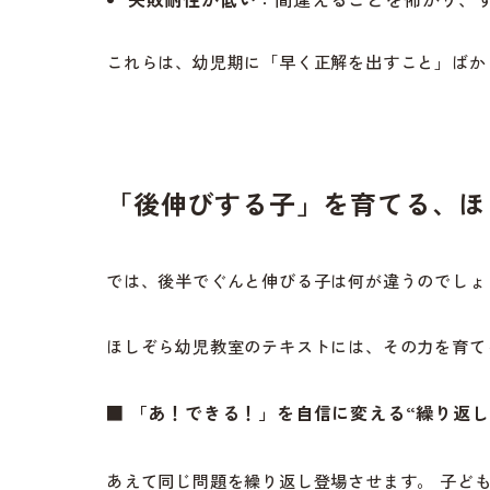
これらは、幼児期に「早く正解を出すこと」ばか
「後伸びする子」を育てる、ほ
では、後半でぐんと伸びる子は何が違うのでしょ
ほしぞら幼児教室のテキストには、その力を育て
■
「あ！できる！」を自信に変える“繰り返し
あえて同じ問題を繰り返し登場させます。 子ど