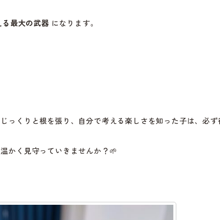
える最大の武器
になります。
 じっくりと根を張り、自分で考える楽しさを知った子は、必ず
温かく見守っていきませんか？🌱