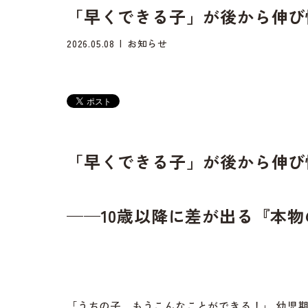
「早くできる子」が後から伸び
2026.05.08
お知らせ
「早くできる子」が後から伸び
——10
歳以降に差が出る『本物
「うちの子、もうこんなことができる！」 幼児