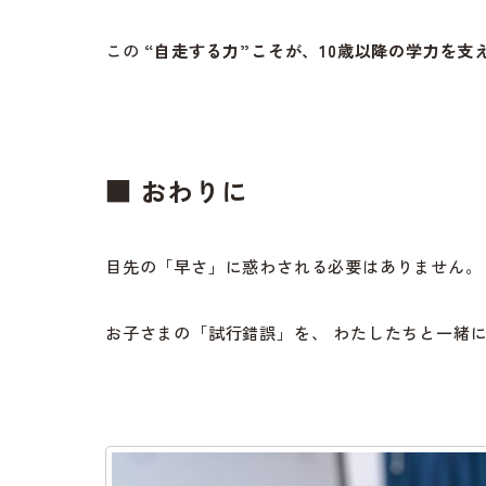
この
“自走する力”こそが、10歳以降の学力を支
■ おわりに
目先の「早さ」に惑わされる必要はありません。
お子さまの「試行錯誤」を、 わたしたちと一緒に