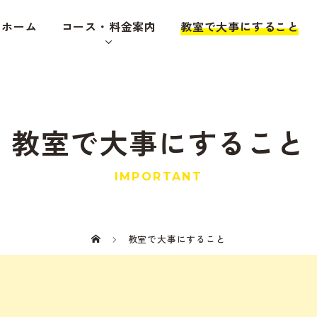
ホーム
コース・料金案内
教室で大事にすること
教室で大事にすること
IMPORTANT
教室で大事にすること