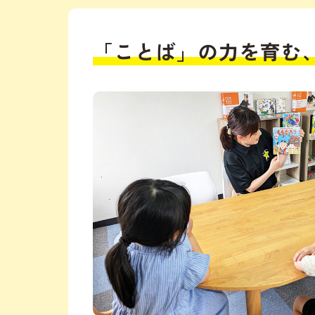
「ことば」の力を育む