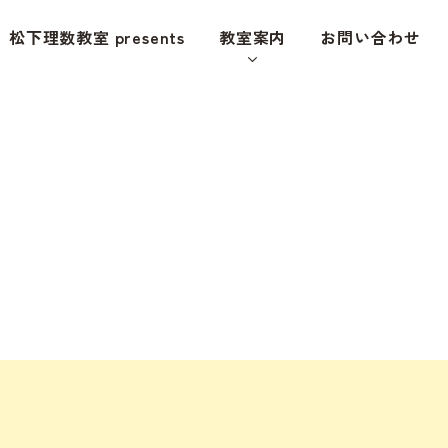
松下理数教室 presents
教室案内
お問い合わせ