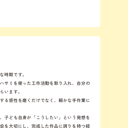
な時期です。
ハサミを使った工作活動を取り入れ、自分の
らいます。
する感性を磨くだけでなく、細かな手作業に
、子ども自身が「こうしたい」という発想を
会を大切にし、完成した作品に誇りを持つ経