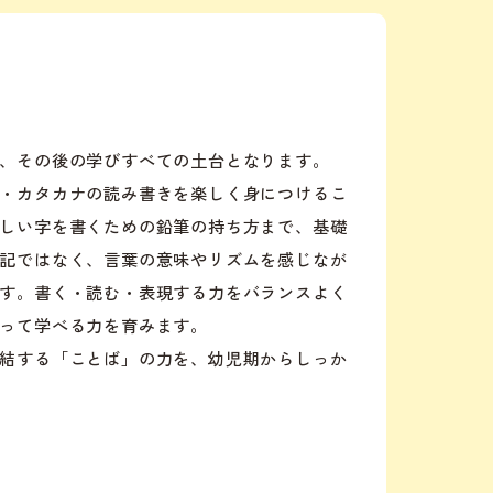
、その後の学びすべての土台となります。
・カタカナの読み書きを楽しく身につけるこ
しい字を書くための鉛筆の持ち方まで、基礎
記ではなく、言葉の意味やリズムを感じなが
す。書く・読む・表現する力をバランスよく
って学べる力を育みます。
結する「ことば」の力を、幼児期からしっか