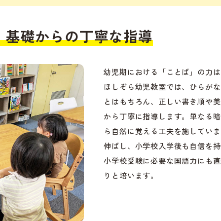
、基礎からの丁寧な指導
幼児期における「ことば」の力は
ほしぞら幼児教室では、ひらがな
とはもちろん、正しい書き順や美
から丁寧に指導します。単なる暗
ら自然に覚える工夫を施していま
伸ばし、小学校入学後も自信を持
小学校受験に必要な国語力にも直
りと培います。