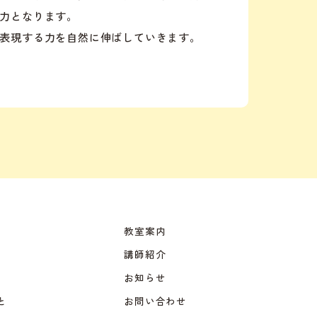
力となります。
表現する力を自然に伸ばしていきます。
教室案内
講師紹介
お知らせ
と
お問い合わせ