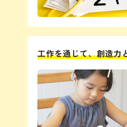
工作を通じて、創造力