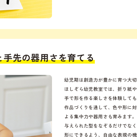
と手先の器用さを育てる
幼児期は創造力が豊かに育つ大切
ほしぞら幼児教室では、折り紙や
手で形を作る楽しさを体験しても
作品づくりを通して、色や形に対
よる集中力や器用さも育みます。
与えられた型をなぞるだけでなく
形にできるよう、自由な表現の機