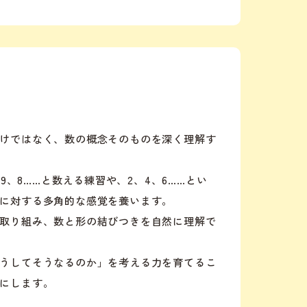
けではなく、数の概念そのものを深く理解す
、9、8……と数える練習や、2、4、6……とい
に対する多角的な感覚を養います。
取り組み、数と形の結びつきを自然に理解で
うしてそうなるのか」を考える力を育てるこ
にします。