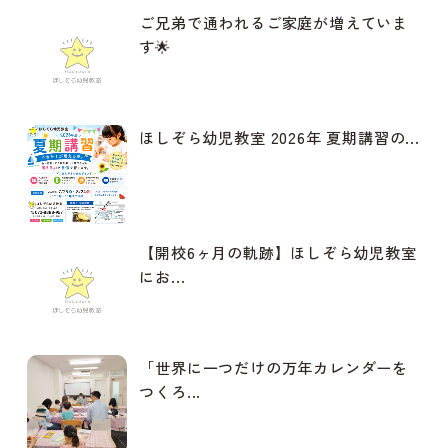
ご兄弟で通われるご家庭が増えていま
す🌟
ほしぞら幼児教室 2026年 夏期講習の...
【開校6ヶ月の軌跡】ほしぞら幼児教室
にお...
「世界に一つだけの万年カレンダーを
つくろ...