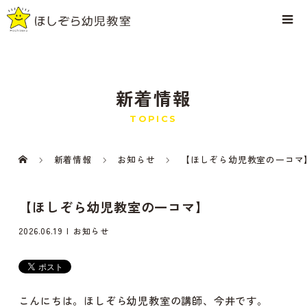
新着情報
TOPICS
新着情報
お知らせ
【ほしぞら幼児教室の一コマ
【ほしぞら幼児教室の一コマ】
2026.06.19
お知らせ
こんにちは。ほしぞら幼児教室の講師、今井です。