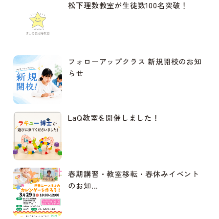
松下理数教室が生徒数100名突破！
フォローアップクラス 新規開校のお知
らせ
LaQ教室を開催しました！
春期講習・教室移転・春休みイベント
のお知...