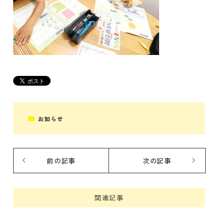
お知らせ
前の記事
次の記事
関連記事