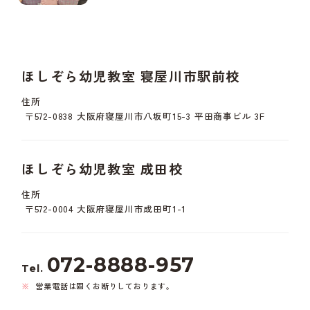
ほしぞら幼児教室 寝屋川市駅前校
住所
〒572-0838 大阪府寝屋川市八坂町15-3 平田商事ビル 3F
ほしぞら幼児教室 成田校
住所
〒572-0004 大阪府寝屋川市成田町1-1
072-8888-957
Tel.
営業電話は固くお断りしております。