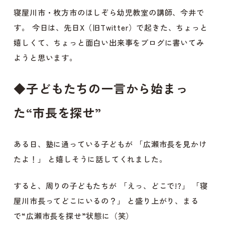
寝屋川市・枚方市のほしぞら幼児教室の講師、今井で
す。 今日は、先日X（旧Twitter）で起きた、ちょっと
嬉しくて、ちょっと面白い出来事をブログに書いてみ
ようと思います。
◆
子どもたちの一言から始まっ
た“市長を探せ”
ある日、塾に通っている子どもが 「広瀬市長を見かけ
たよ！」 と嬉しそうに話してくれました。
すると、周りの子どもたちが 「えっ、どこで!?」 「寝
屋川市長ってどこにいるの？」 と盛り上がり、まる
で“広瀬市長を探せ”状態に（笑）