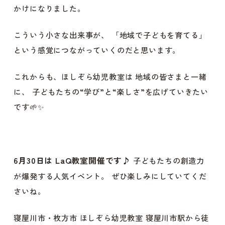
かけになりました。
こういう小さな出来事が、 「地域で子どもを育てる」
という感覚につながっていくのだと思います。
これからも、ほしぞら幼児教室は 地域の皆さまと一緒
に、 子どもたちの“学び”と“楽しさ”を広げていきたい
です🌱✨
6
月30日は LaQ教室開催です♪
子どもたちの創造力
が爆発する人気イベント。 ぜひ楽しみにしていてくだ
さいね。
寝屋川市・枚方市 ほしぞら幼児教室 寝屋川市駅から徒