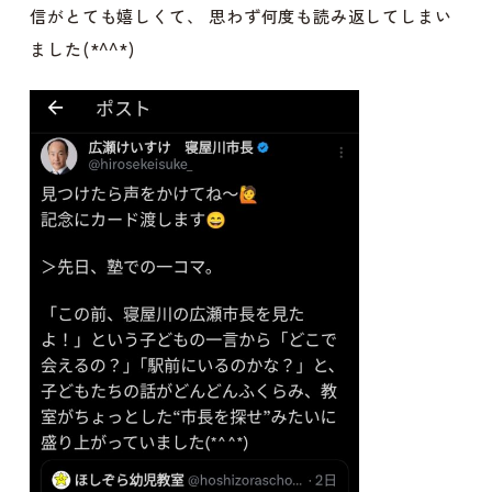
信がとても嬉しくて、 思わず何度も読み返してしまい
ました(*^^*)