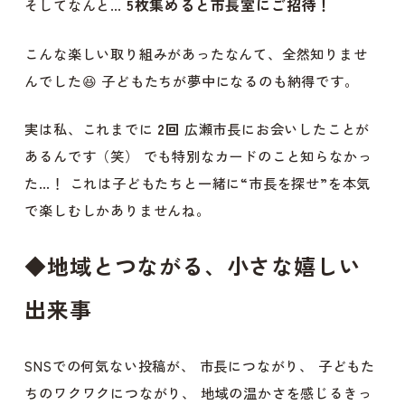
5
枚集めると市長室にご招待！
そしてなんと…
こんな楽しい取り組みがあったなんて、全然知りませ
んでした😆 子どもたちが夢中になるのも納得です。
実は私、これまでに
2回
広瀬市長にお会いしたことが
あるんです（笑） でも特別なカードのこと知らなかっ
た…！ これは子どもたちと一緒に“市長を探せ”を本気
で楽しむしかありませんね。
◆
地域とつながる、小さな嬉しい
出来事
SNSでの何気ない投稿が、 市長につながり、 子どもた
ちのワクワクにつながり、 地域の温かさを感じるきっ