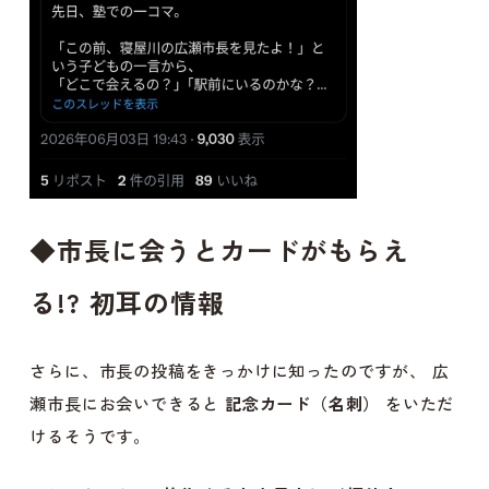
◆
市長に会うとカードがもらえ
る!? 初耳の情報
さらに、市長の投稿をきっかけに知ったのですが、 広
瀬市長にお会いできると
記念カード（名刺）
をいただ
けるそうです。