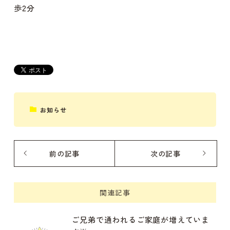
歩2分
お知らせ
前の記事
次の記事
関連記事
ご兄弟で通われるご家庭が増えていま