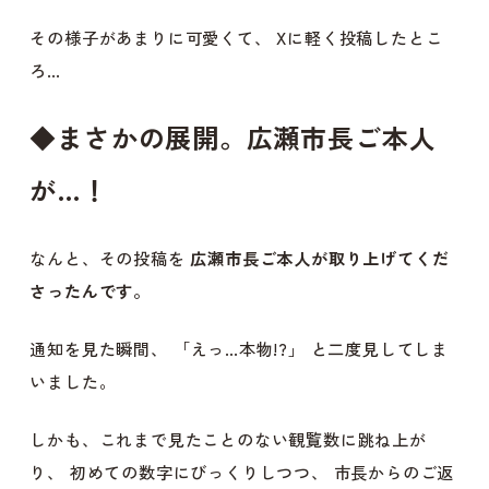
その様子があまりに可愛くて、 Xに軽く投稿したとこ
ろ…
◆
まさかの展開。広瀬市長ご本人
が…！
なんと、その投稿を
広瀬市長ご本人が取り上げてくだ
さったんです。
通知を見た瞬間、 「えっ…本物!?」 と二度見してしま
いました。
しかも、これまで見たことのない観覧数に跳ね上が
り、 初めての数字にびっくりしつつ、 市長からのご返