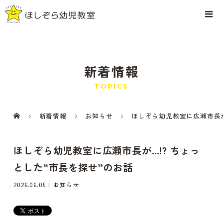
新着情報
TOPICS
新着情報
お知らせ
ほしぞら幼児教室に広瀬市長が
ほしぞら幼児教室に広瀬市長が…!? ちょっ
とした“市長を探せ”のお話
2026.06.05
お知らせ