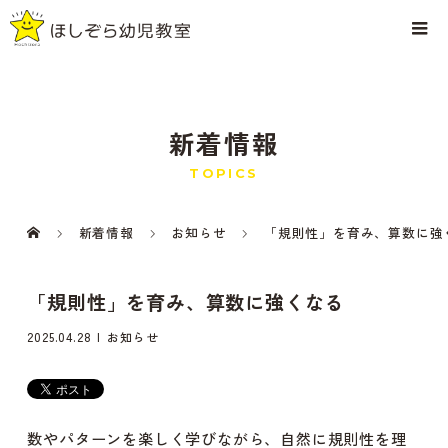
新着情報
TOPICS
新着情報
お知らせ
「規則性」を育み、算数に強
「規則性」を育み、算数に強くなる
2025.04.28
お知らせ
数やパターンを楽しく学びながら、自然に規則性を理