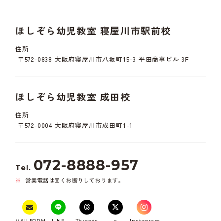
ほしぞら幼児教室 寝屋川市駅前校
住所
〒572-0838 大阪府寝屋川市八坂町15-3 平田商事ビル 3F
ほしぞら幼児教室 成田校
住所
〒572-0004 大阪府寝屋川市成田町1-1
072-8888-957
Tel.
営業電話は固くお断りしております。
MAILFORM
LINE
Threads
x
Instagram