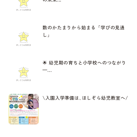
数のかたまりから始まる「学びの見通
し」
🌟 幼児期の育ちと小学校へのつながり
—...
\入園入学準備は､ほしぞら幼児教室へ/