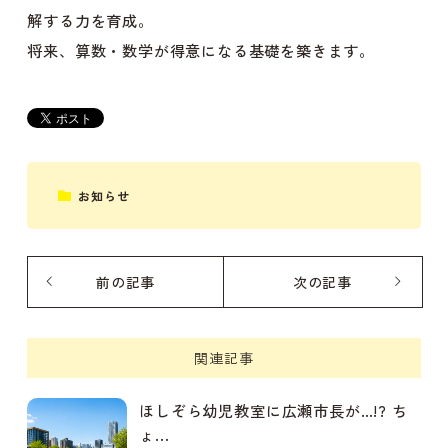
解する力を育成。
将来、算数・数学が得意になる基礎を築きます。
お知らせ
前の記事
次の記事
関連記事
ほしぞら幼児教室に広瀬市長が…!? ち
ょ...