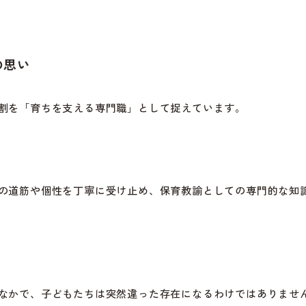
の思い
割を「育ちを支える専門職」として捉えています。
の道筋や個性を丁寧に受け止め、保育教諭としての専門的な知
なかで、子どもたちは突然違った存在になるわけではありませ