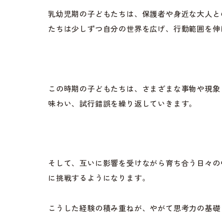
乳幼児期の子どもたちは、保護者や身近な大人と
たちは少しずつ自分の世界を広げ、行動範囲を伸
この時期の子どもたちは、さまざまな事物や現象
味わい、試行錯誤を繰り返していきます。
そして、互いに影響を受けながら育ち合う日々の
に挑戦するようになります。
こうした経験の積み重ねが、やがて思考力の基礎