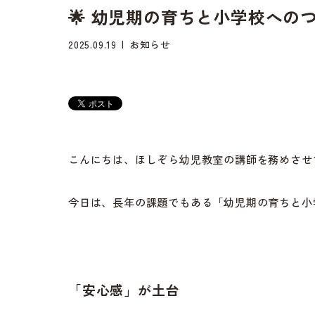
🌟 幼児期の育ちと小学校への
2025.09.19
お知らせ
こんにちは、ほしぞら幼児教室の講師を務めさせ
今日は、長年の課題でもある「幼児期の育ちと小
「安心感」が土台