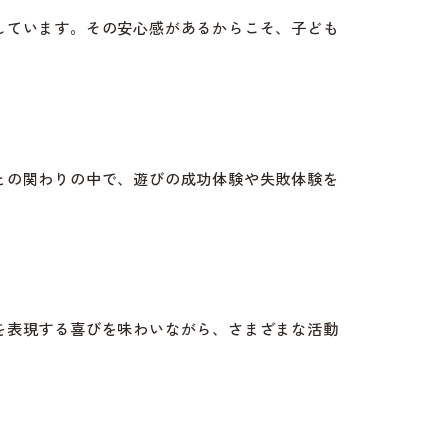
しています。その安心感があるからこそ、子ども
との関わりの中で、遊びの成功体験や失敗体験を
を表現する喜びを味わいながら、さまざまな活動