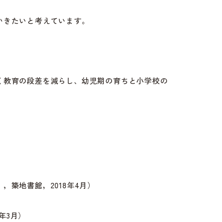
いきたいと考えています。
く教育の段差を減らし、幼児期の育ちと小学校の
築地書館，2018年4月）
年3月）