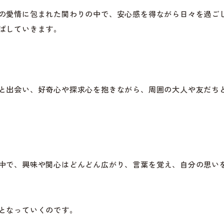
の愛情に包まれた関わりの中で、安心感を得ながら日々を過ご
ばしていきます。
と出会い、好奇心や探求心を抱きながら、周囲の大人や友だち
中で、興味や関心はどんどん広がり、言葉を覚え、自分の思い
となっていくのです。