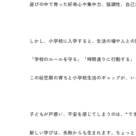
遊びの中で育った好奇心や集中力、協調性、自己
しかし、小学校に入学すると、生活の場や人との
「学校のルールを守る」「時間通りに行動する」
この幼児期の育ちと小学校生活のギャップが、い
子どもが戸惑い、不安を感じてしまうのは、“で
新しい学びは、失敗からも生まれます。ちょっと