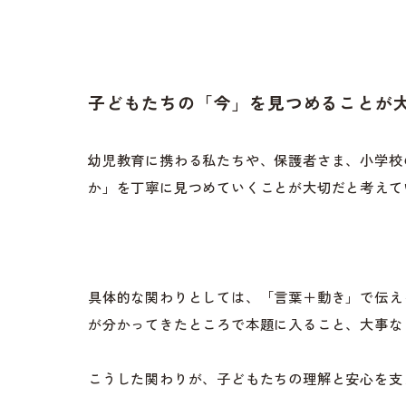
子どもたちの「今」を見つめることが
幼児教育に携わる私たちや、保護者さま、小学校
か」を丁寧に見つめていくことが大切だと考えて
具体的な関わりとしては、「言葉＋動き」で伝え
が分かってきたところで本題に入ること、大事な
こうした関わりが、子どもたちの理解と安心を支