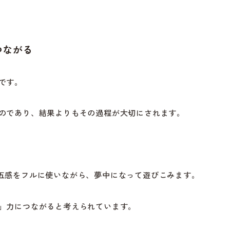
つながる
です。
のであり、結果よりもその過程が大切にされます。
五感をフルに使いながら、夢中になって遊びこみます。
」力につながると考えられています。