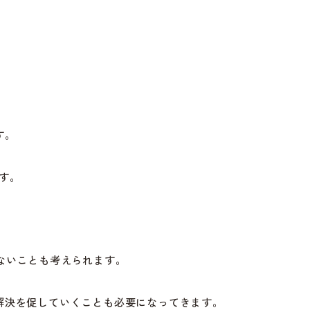
す。
す。
ないことも考えられます。
解決を促していくことも必要になってきます。