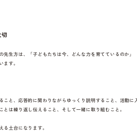
大切
の先生方は、「子どもたちは今、どんな力を育てているのか」
います。
ること、応答的に関わりながらゆっくり説明すること、活動に
ことは繰り返し伝えること、そして一緒に取り組むこと。
える土台になります。