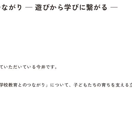
つながり — 遊びから学びに繋がる —
ていただいている今井です。
学校教育とのつながり」について、子どもたちの育ちを支える