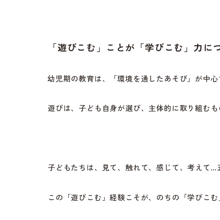
「遊びこむ」ことが「学びこむ」力に
幼児期の教育は、「環境を通したあそび」が中心
遊びは、子ども自身が選び、主体的に取り組むも
子どもたちは、見て、触れて、感じて、考えて…
この「遊びこむ」経験こそが、のちの「学びこむ