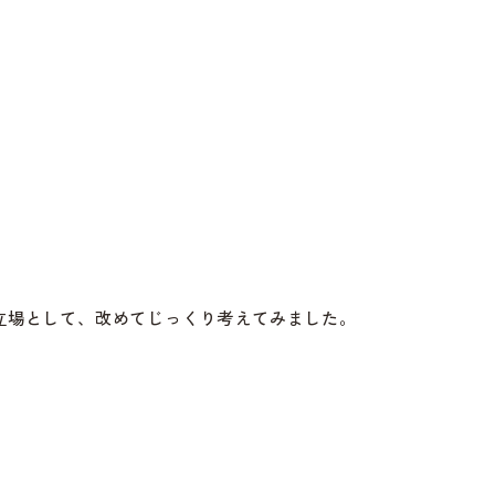
立場として、改めてじっくり考えてみました。