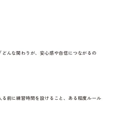
「どんな関わりが、安心感や自信につながるの
入る前に練習時間を設けること、ある程度ルール