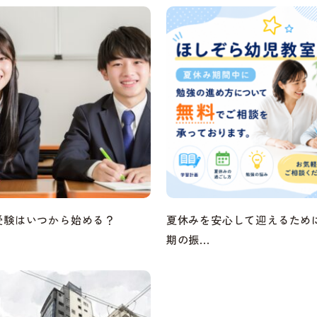
受験はいつから始める？
夏休みを安心して迎えるため
期の振...