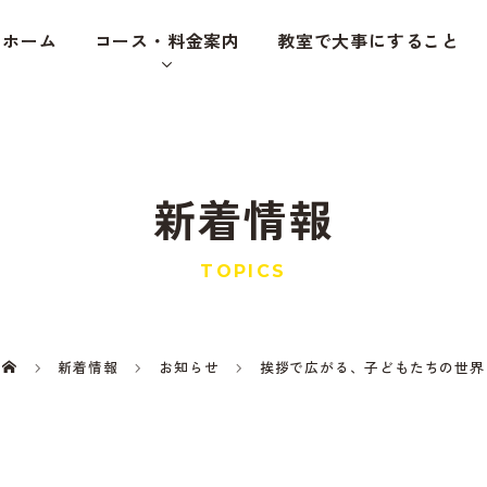
ホーム
コース・料金案内
教室で大事にすること
新着情報
TOPICS
新着情報
お知らせ
挨拶で広がる、子どもたちの世界