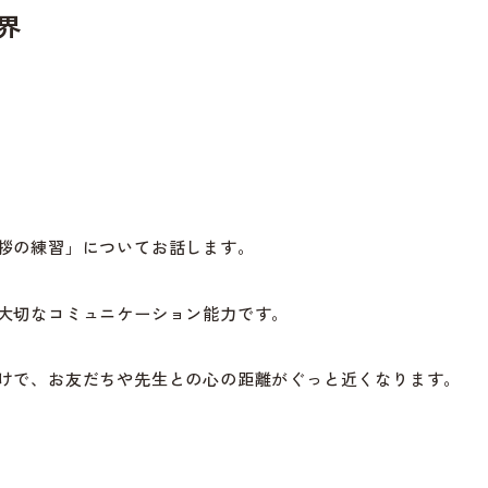
界
拶の練習」についてお話します。
大切なコミュニケーション能力です。
けで、お友だちや先生との心の距離がぐっと近くなります。