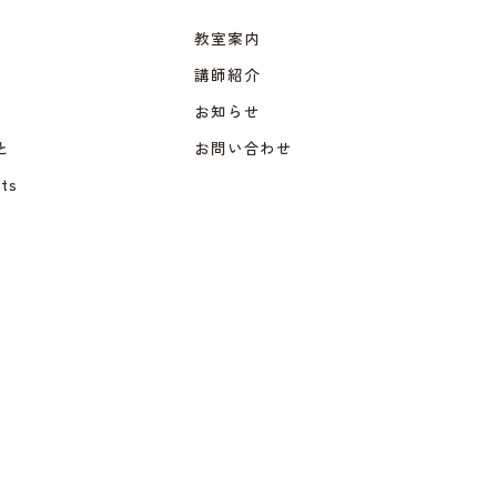
教室案内
講師紹介
お知らせ
と
お問い合わせ
ts