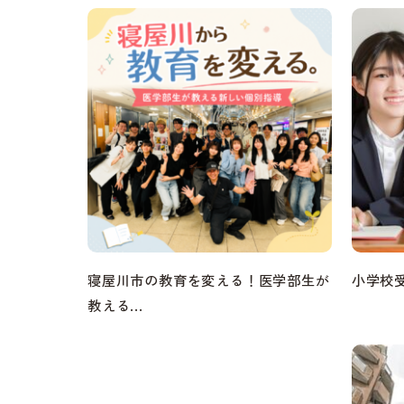
寝屋川市の教育を変える！医学部生が
小学校
教える...