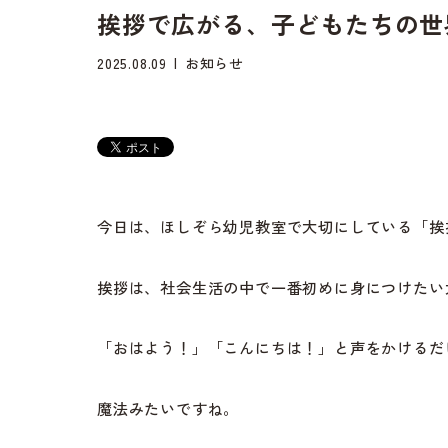
挨拶で広がる、子どもたちの世
2025.08.09
お知らせ
今日は、ほしぞら幼児教室で大切にしている「挨
挨拶は、社会生活の中で一番初めに身につけたい
「おはよう！」「こんにちは！」と声をかけるだ
魔法みたいですね。