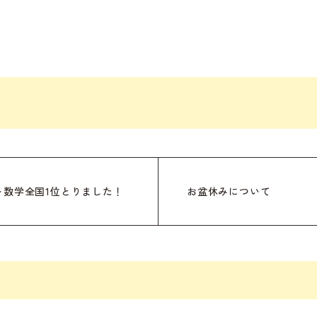
ト数学全国1位とりました！
お盆休みについて