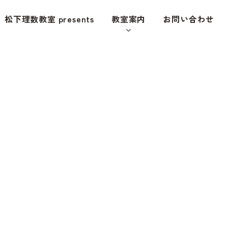
松下理数教室 presents
教室案内
お問い合わせ