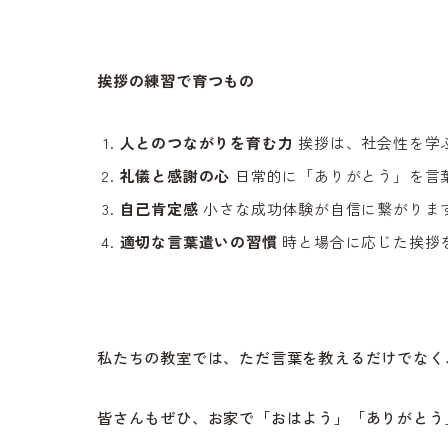
挨拶の練習で育つもの
人とのつながりを育む力
挨拶は、社会性を学
礼儀と感謝の心
日常的に「ありがとう」を言
自己肯定感
小さな成功体験が自信に繋がりま
適切な言葉遣いの習慣
時と場合に応じた挨拶
私たちの教室では、ただ言葉を教えるだけでなく
皆さんもぜひ、お家で「おはよう」「ありがとう