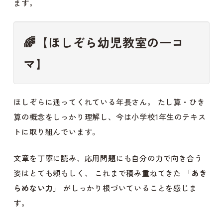
ます。
🌈
【ほしぞら幼児教室の一コ
マ】
ほしぞらに通ってくれている年長さん。 たし算・ひき
算の概念をしっかり理解し、今は小学校1年生のテキス
トに取り組んでいます。
文章を丁寧に読み、応用問題にも自分の力で向き合う
姿はとても頼もしく、 これまで積み重ねてきた
「あき
らめない力」
がしっかり根づいていることを感じま
す。