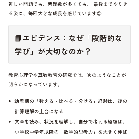
難しい問題でも、問題数が多くても、 最後までやりき
る姿に、毎回大きな成長を感じています😊
📘
エビデンス：なぜ「段階的な
学び」が大切なのか？
教育心理学や算数教育の研究では、次のようなことが
明らかになっています。
幼児期の「数える・比べる・分ける」経験は、後の
計算理解の土台になる
文章を読み、状況を理解し、自分で考える経験は、
小学校中学年以降の「数学的思考力」を大きく伸ば