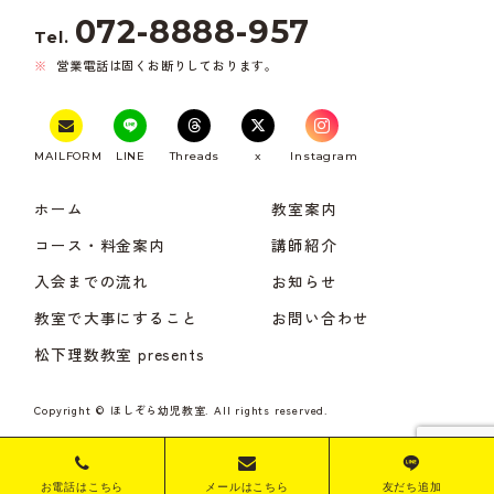
072-8888-957
Tel.
営業電話は固くお断りしております。
MAILFORM
LINE
Threads
x
Instagram
ホーム
教室案内
コース・料金案内
講師紹介
入会までの流れ
お知らせ
教室で大事にすること
お問い合わせ
松下理数教室 presents
Copyright © ほしぞら幼児教室. All rights reserved.
お電話はこちら
メールはこちら
友だち追加