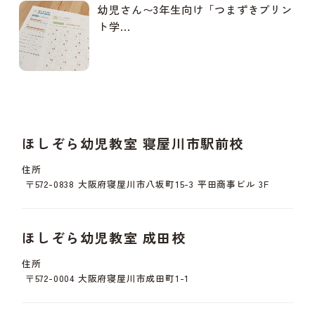
幼児さん〜3年生向け「つまずきプリン
ト学...
ほしぞら幼児教室 寝屋川市駅前校
住所
〒572-0838 大阪府寝屋川市八坂町15-3 平田商事ビル 3F
ほしぞら幼児教室 成田校
住所
〒572-0004 大阪府寝屋川市成田町1-1