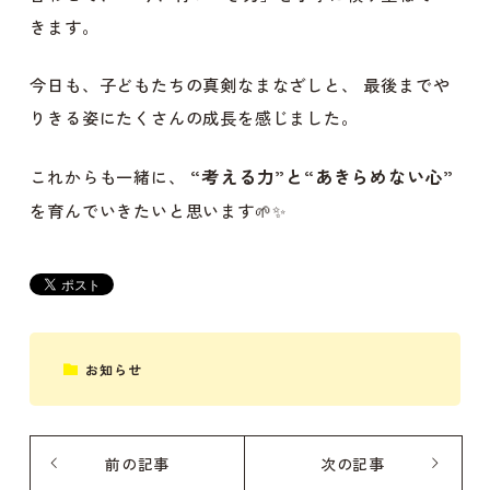
きます。
今日も、子どもたちの真剣なまなざしと、 最後までや
りきる姿にたくさんの成長を感じました。
“考える力”と“あきらめない心”
これからも一緒に、
を育んでいきたいと思います🌱✨
お知らせ
前の記事
次の記事