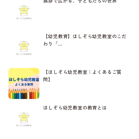
挨拶で広がる、子どもたちの世界
【幼児教育】ほしぞら幼児教室のこだ
わり「...
【ほしぞら幼児教室｜よくあるご質
問】
ほしぞら幼児教室の教育とは