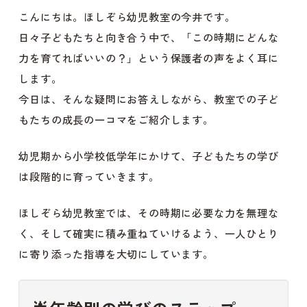
こんにちは。ほしぞら幼児教室の今井です。
日々子どもたちと向き合う中で、「この時期にどんな
力を育てればいいの？」という保護者の声をよく耳に
します。
今日は、そんな疑問にお答えしながら、教室での子ど
もたちの成長の一コマをご紹介します。
幼児期から小学校低学年にかけて、子どもたちの学び
は段階的に育っていきます。
ほしぞら幼児教室では、その時期に必要な力を無理な
く、そして確実に積み重ねていけるよう、一人ひとり
に寄り添った指導を大切にしています。