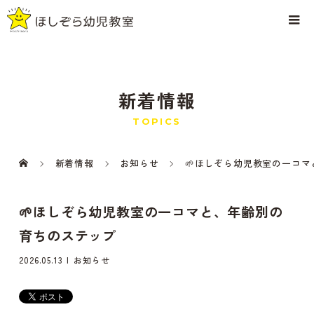
新着情報
TOPICS
新着情報
お知らせ
🌱ほしぞら幼児教室の一コ
🌱ほしぞら幼児教室の一コマと、年齢別の
育ちのステップ
2026.05.13
お知らせ